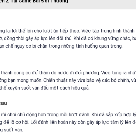
ến Z Tại Game Bài Đổi Thưởng
ại lợi thế lớn cho lượt ăn tiếp theo. Việc tập trung hình thành
, đồng thời gây áp lực lên đối thủ. Khi đã có khung vững chắc, b
ạn chế nguy cơ bị chặn trong những tình huống quan trọng.
rở thành công cụ để thăm dò nước đi đối phương. Việc tung ra nhữ
ướng bạn mong muốn. Chiến thuật này vừa bảo vệ các bộ chính, v
i thế xuyên suốt ván đấu một cách hiệu quả.
sau
ười chơi chủ động hơn trong mỗi lượt đánh. Khi đã sắp xếp hợp lý
 để lỡ cơ hội. Lối đánh liên hoàn này còn gây áp lực tâm lý lên đố
ng suốt ván.