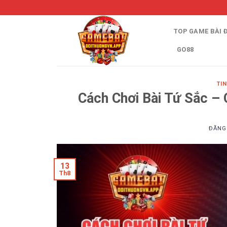
Bỏ
qua
nội
TOP GAME BÀI 
dung
GO88
TI
Cách Chơi Bài Tứ Sắc – 
ĐĂNG
13
Th8