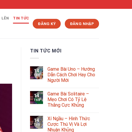
N LÊN
TIN TỨC
ĐĂNG KÝ
ĐĂNG NHẬP
TIN TỨC MỚI
Game Bài Uno – Hướng
14
Dẫn Cách Chơi Hay Cho
Th8
Người Mới
Game Bài Solitaire –
14
Mẹo Chơi Có Tỷ Lệ
Th8
Thắng Cực Khủng
Xí Ngầu – Hình Thức
14
Cược Thú Vị Và Lợi
Th8
Nhuận Khủng