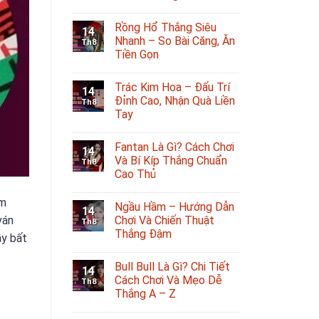
Rồng Hổ Thắng Siêu
14
Nhanh – So Bài Căng, Ăn
Th8
Tiền Gọn
Trác Kim Hoa – Đấu Trí
14
Đỉnh Cao, Nhận Quà Liền
Th8
Tay
Fantan Là Gì? Cách Chơi
14
Và Bí Kíp Thắng Chuẩn
Th8
Cao Thủ
ểm
Ngầu Hầm – Hướng Dẫn
14
Chơi Và Chiến Thuật
ván
Th8
Thắng Đậm
ầy bất
Bull Bull Là Gì? Chi Tiết
14
Cách Chơi Và Mẹo Dễ
Th8
Thắng A – Z