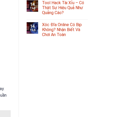
Tool Hack Tài Xỉu – Có
14
Thật Sự Hiệu Quả Như
Th8
Quảng Cáo?
Xóc Đĩa Online Có Bịp
14
Không? Nhận Biết Và
Th8
Chơi An Toàn
ay.
huần