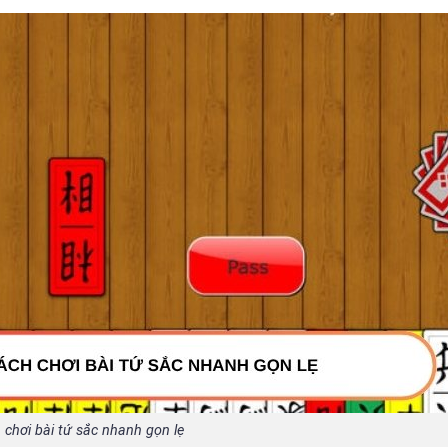
 chơi bài tứ sắc nhanh gọn lẹ