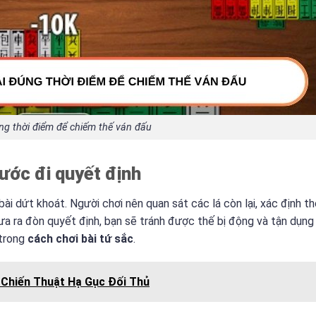
ng thời điểm để chiếm thế ván đấu
ước đi quyết định
bài dứt khoát. Người chơi nên quan sát các lá còn lại, xác định th
a ra đòn quyết định, bạn sẽ tránh được thế bị động và tận dụng 
 trong
cách chơi bài tứ sắc
.
- Chiến Thuật Hạ Gục Đối Thủ