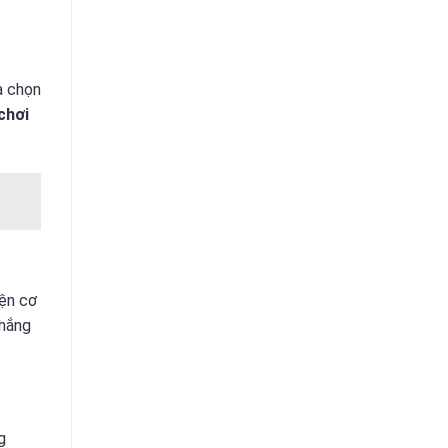
a chọn
chơi
iện cơ
thắng
g