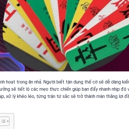
inh hoạt trong ăn nhả. Người biết tận dụng thế cờ sẽ dễ dàng ki
ưởng sẽ tiết lộ các mẹo thực chiến giúp bạn đẩy nhanh nhịp độ 
hịp, xử lý khéo léo, từng trận tứ sắc sẽ trở thành màn thắng lợi đ